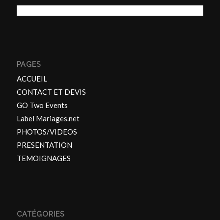
PAGES
ACCUEIL
CONTACT ET DEVIS
GO Two Events
Label Mariages.net
PHOTOS/VIDEOS
PRESENTATION
TEMOIGNAGES
CATÉGORIES