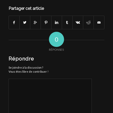
Partager cet article
0
RÉPONSES
Répondre
Se joindre à la discussion ?
Vous êtes libre de contribuer !