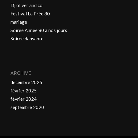
Dj oliver and co
Festival La Prée 80
mariage
Soirée Année 80 à nos jours
Soirée dansante
ARCHIVE
décembre 2025
février 2025
février 2024
septembre 2020