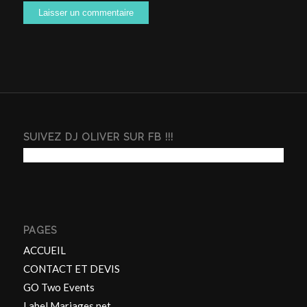
SUIVEZ DJ OLIVER SUR FB !!!
PAGES
ACCUEIL
CONTACT ET DEVIS
GO Two Events
Label Mariages.net