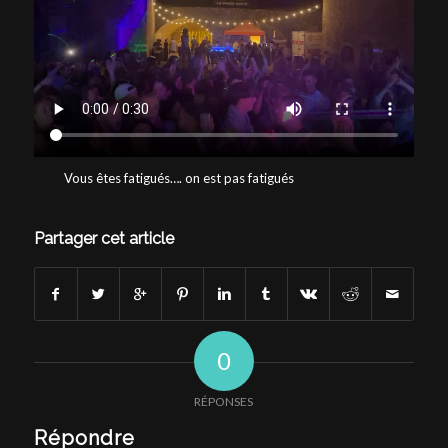
Vous êtes fatigués…. on est pas fatigués
Partager cet article
0
RÉPONSES
Répondre