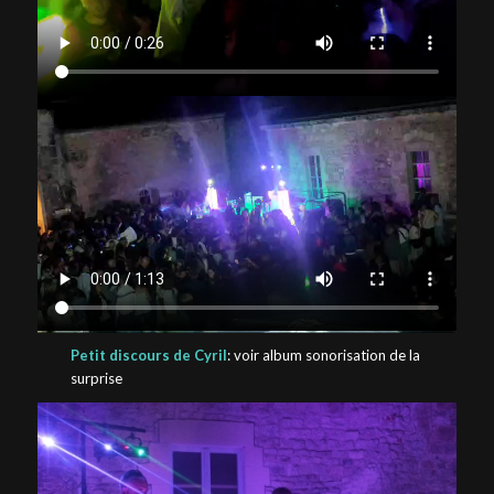
Petit discours de Cyril
: voir album sonorisation de la
surprise