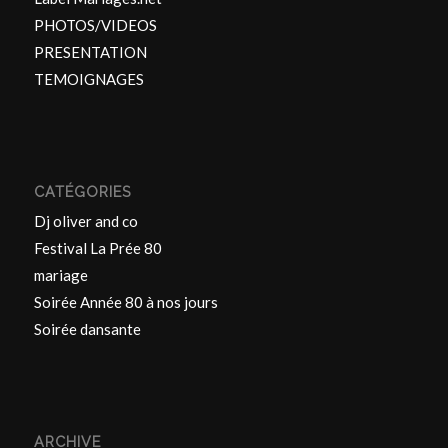
PHOTOS/VIDEOS
PRESENTATION
TEMOIGNAGES
CATÉGORIES
Dj oliver and co
Festival La Prée 80
mariage
Soirée Année 80 à nos jours
Soirée dansante
ARCHIVE