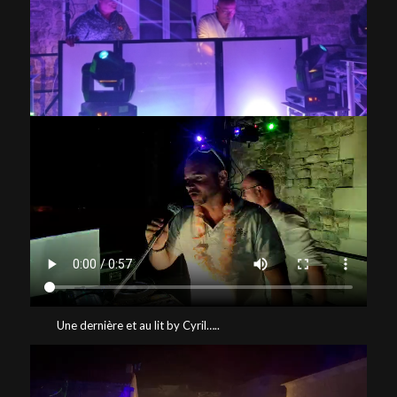
Une dernière et au lit by Cyril…..