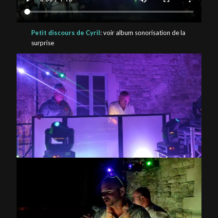
Petit discours de Cyril
: voir album sonorisation de la
surprise