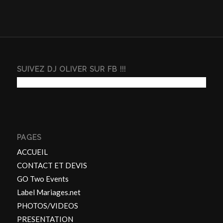
SUIVEZ DJ OLIVER SUR FB !!!
PAGES
ACCUEIL
CONTACT ET DEVIS
GO Two Events
Label Mariages.net
PHOTOS/VIDEOS
PRESENTATION