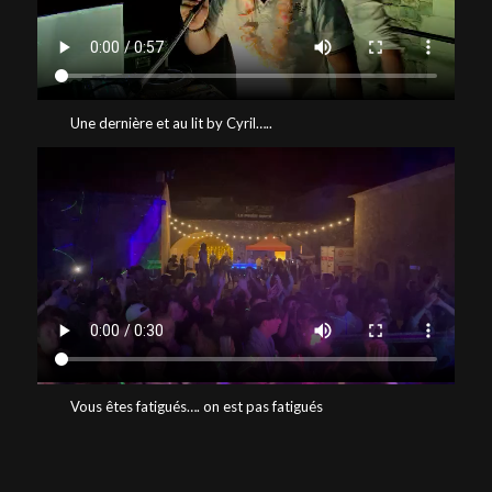
Une dernière et au lit by Cyril…..
Vous êtes fatigués…. on est pas fatigués