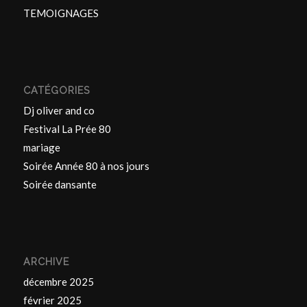
TEMOIGNAGES
CATÉGORIES
Dj oliver and co
Festival La Prée 80
mariage
Soirée Année 80 à nos jours
Soirée dansante
ARCHIVE
décembre 2025
février 2025