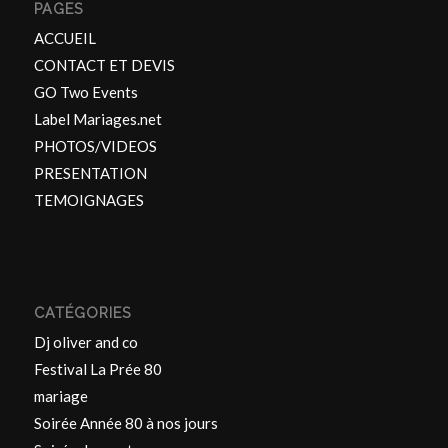
PAGES
ACCUEIL
CONTACT ET DEVIS
GO Two Events
Label Mariages.net
PHOTOS/VIDEOS
PRESENTATION
TEMOIGNAGES
CATÉGORIES
Dj oliver and co
Festival La Prée 80
mariage
Soirée Année 80 à nos jours