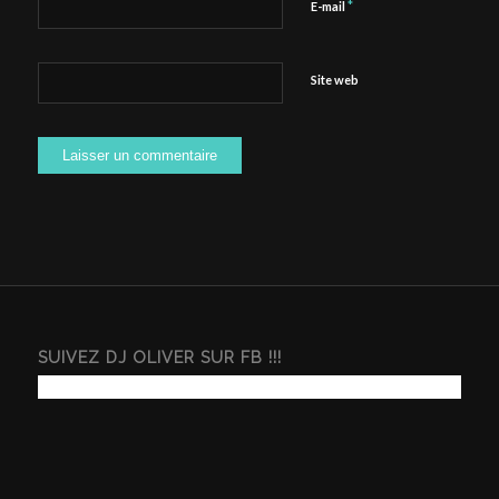
*
E-mail
Site web
SUIVEZ DJ OLIVER SUR FB !!!