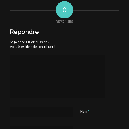
0
RÉPONSES
Répondre
Se joindre à la discussion ?
Vous êtes libre de contribuer !
*
Nom