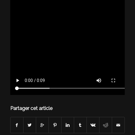
Partager cet article