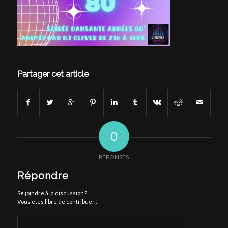
Partager cet article
0
RÉPONSES
Répondre
Se joindre à la discussion ?
Vous êtes libre de contribuer !