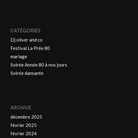
CATÉGORIES
Dj oliver and co
Festival La Prée 80
mariage
Soirée Année 80 à nos jours
Soirée dansante
ARCHIVE
décembre 2025
février 2025
février 2024