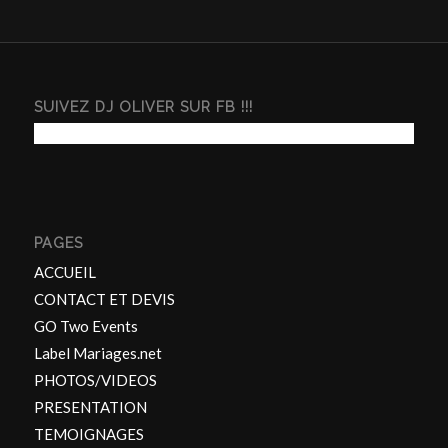
SUIVEZ DJ OLIVER SUR FB !!!
PAGES
ACCUEIL
CONTACT ET DEVIS
GO Two Events
Label Mariages.net
PHOTOS/VIDEOS
PRESENTATION
TEMOIGNAGES