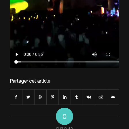
Partager cet article
0
RÉPONSES