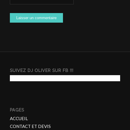
SUIVEZ DJ OLIVER SUR FB !!!
PAGES
ACCUEIL
CONTACT ET DEVIS