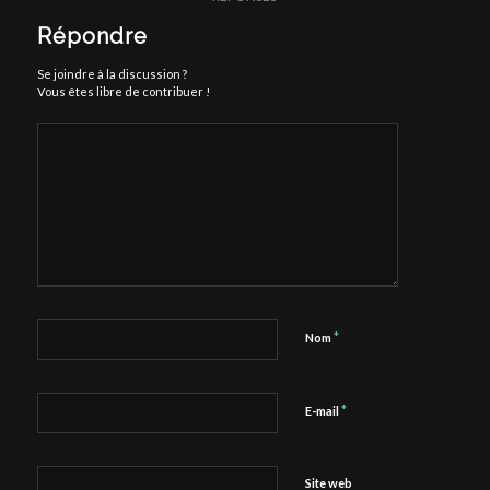
Répondre
Se joindre à la discussion ?
Vous êtes libre de contribuer !
*
Nom
*
E-mail
Site web