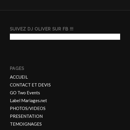
SUIVEZ DJ OLIVER SUR FB !!!
PAGES
ACCUEIL
CONTACT ET DEVIS
GO Two Events
Label Mariages.net
PHOTOS/VIDEOS
PRESENTATION
TEMOIGNAGES