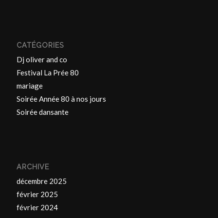
CATÉGORIES
Dj oliver and co
Festival La Prée 80
mariage
Soirée Année 80 à nos jours
Soirée dansante
ARCHIVE
décembre 2025
février 2025
février 2024