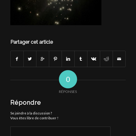
Partager cet article
0
RÉPONSES
Répondre
Se joindre à la discussion ?
Vous êtes libre de contribuer !