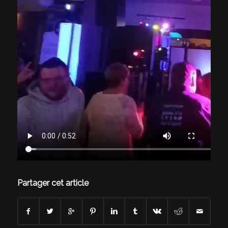
Partager cet article