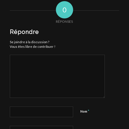
0
RÉPONSES
Répondre
Se joindre à la discussion ?
Vous êtes libre de contribuer !
*
Nom