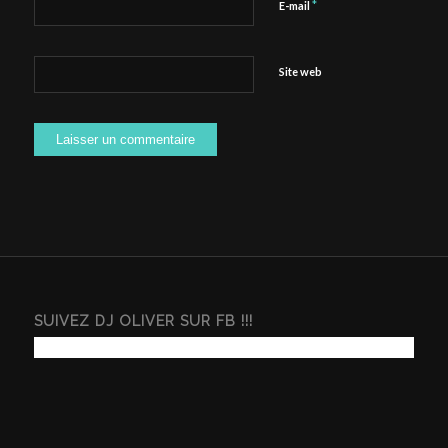
*
E-mail
Site web
SUIVEZ DJ OLIVER SUR FB !!!