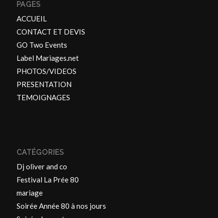
PAGES
ACCUEIL
CONTACT ET DEVIS
GO Two Events
Label Mariages.net
PHOTOS/VIDEOS
PRESENTATION
TEMOIGNAGES
CATÉGORIES
Dj oliver and co
Festival La Prée 80
mariage
Soirée Année 80 à nos jours