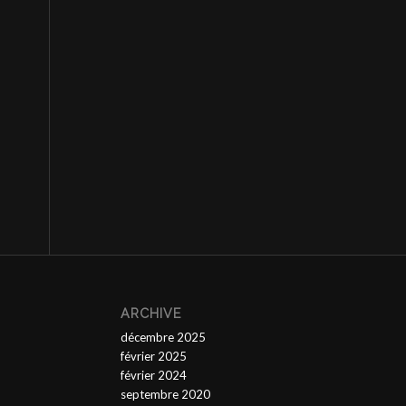
ARCHIVE
décembre 2025
février 2025
février 2024
septembre 2020