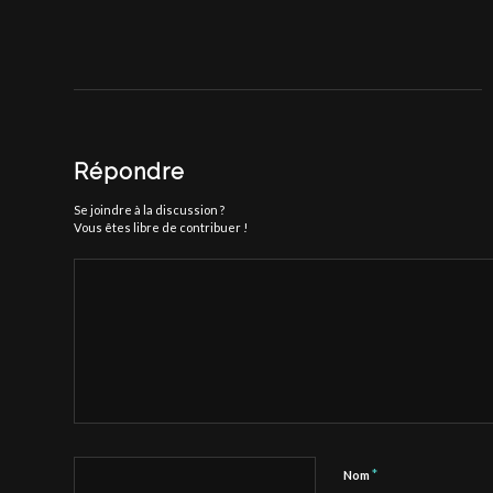
Répondre
Se joindre à la discussion ?
Vous êtes libre de contribuer !
*
Nom