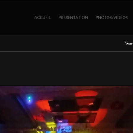
ACCUEIL
PRESENTATION
PHOTOS/VIDEOS
Vous 