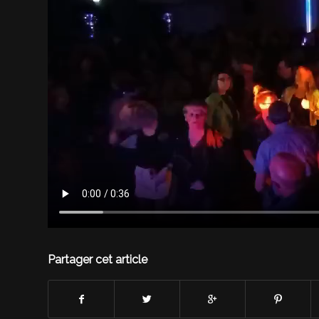
Partager cet article