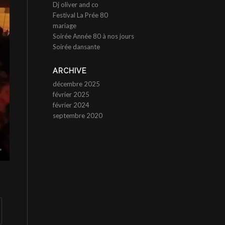
Dj oliver and co
Festival La Prée 80
mariage
Soirée Année 80 à nos jours
Soirée dansante
ARCHIVE
décembre 2025
février 2025
février 2024
septembre 2020