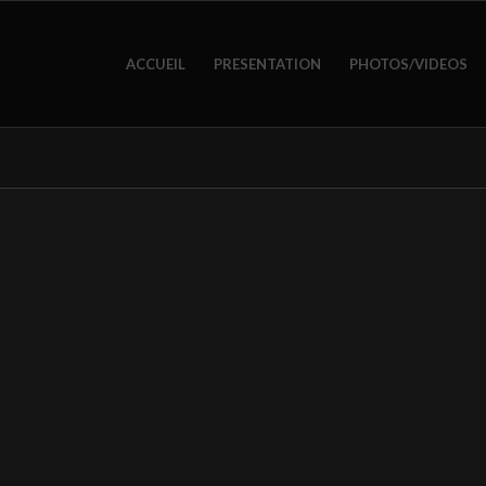
ACCUEIL
PRESENTATION
PHOTOS/VIDEOS