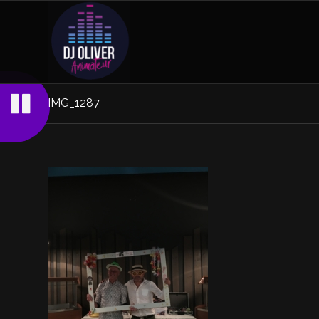
IMG_1287