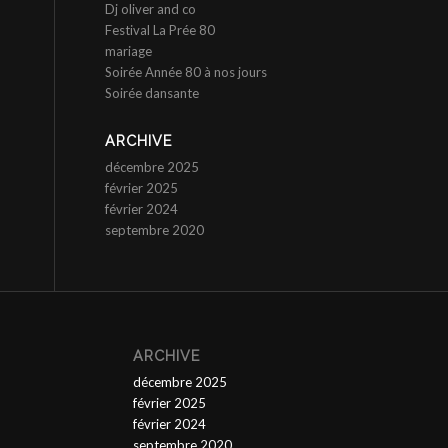
Dj oliver and co
Festival La Prée 80
mariage
Soirée Année 80 à nos jours
Soirée dansante
ARCHIVE
décembre 2025
février 2025
février 2024
septembre 2020
ARCHIVE
décembre 2025
février 2025
février 2024
septembre 2020