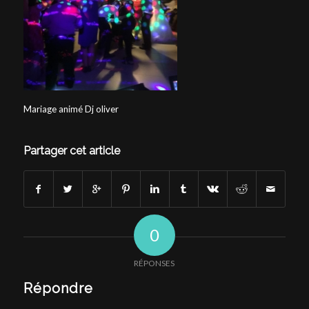
Mariage animé Dj oliver
Partager cet article
0
RÉPONSES
Répondre