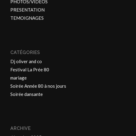
PHOTOS/VIDEOS
PRESENTATION
TEMOIGNAGES
CATÉGORIES
Dj oliver and co
Festival La Prée 80
mariage
Soirée Année 80 à nos jours
Soirée dansante
ARCHIVE