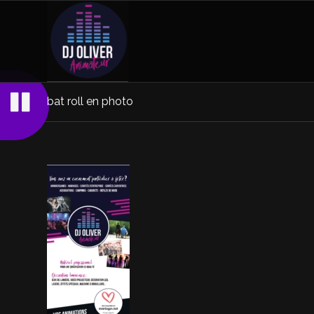
bat roll en photo