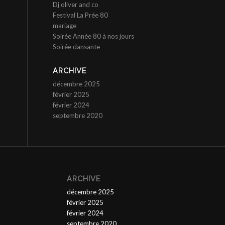
Dj oliver and co
Festival La Prée 80
mariage
Soirée Année 80 à nos jours
Soirée dansante
ARCHIVE
décembre 2025
février 2025
février 2024
septembre 2020
ARCHIVE
décembre 2025
février 2025
février 2024
septembre 2020