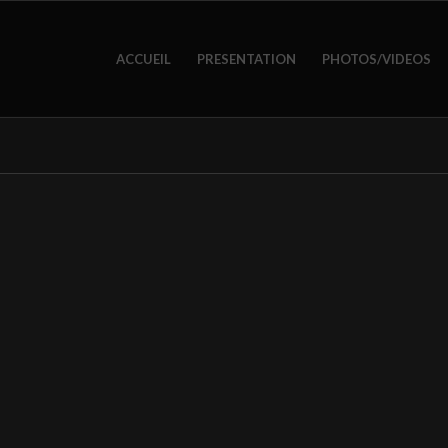
ACCUEIL
PRESENTATION
PHOTOS/VIDEOS