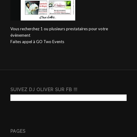
Vous recherchez 1 ou plusieurs prestataires pour votre
évènement
Faites appel à GO Two Events
SUIVEZ DJ OLIVER SUR FB !!!
PAGES