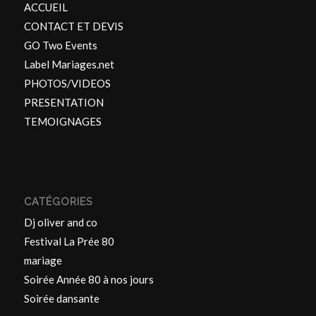
ACCUEIL
CONTACT ET DEVIS
GO Two Events
Label Mariages.net
PHOTOS/VIDEOS
PRESENTATION
TEMOIGNAGES
CATÉGORIES
Dj oliver and co
Festival La Prée 80
mariage
Soirée Année 80 à nos jours
Soirée dansante